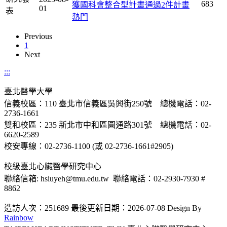
683
獲國科會整合型計畫通過2件計畫
01
表
熱門
Previous
1
Next
:::
臺北醫學大學
信義校區：110 臺北市信義區吳興街250號 總機電話：02-
2736-1661
雙和校區：235 新北市中和區圓通路301號 總機電話：02-
6620-2589
校安專線：02-2736-1100 (或 02-2736-1661#2905)
校級臺北心臟醫學研究中心
聯絡信箱: hsiuyeh@tmu.edu.tw 聯絡電話：02-2930-7930 #
8862
造訪人次：251689
最後更新日期：2026-07-08
Design By
Rainbow