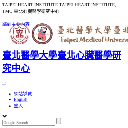
TAIPEI HEART INSTITUTE TAIPEI HEART INSTITUTE,
TMU 臺北心臟醫學研究中心
跳到主要內容
臺北醫學大學臺北心臟醫學研
究中心
:::
網站導覽
English
登入