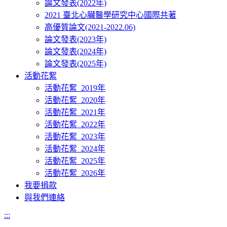
論文發表(2022年)
2021 臺北心臟醫學研究中心國際共著
高優質論文(2021-2022.06)
論文發表(2023年)
論文發表(2024年)
論文發表(2025年)
活動花絮
活動花絮_2019年
活動花絮_2020年
活動花絮_2021年
活動花絮_2022年
活動花絮_2023年
活動花絮_2024年
活動花絮_2025年
活動花絮_2026年
我要捐款
與我們連絡
:::