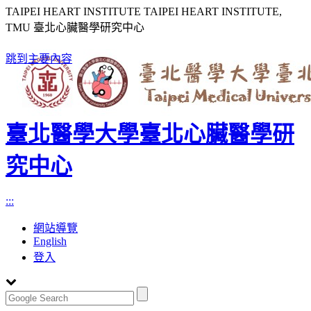
TAIPEI HEART INSTITUTE TAIPEI HEART INSTITUTE,
TMU 臺北心臟醫學研究中心
跳到主要內容
臺北醫學大學臺北心臟醫學研
究中心
:::
網站導覽
English
登入