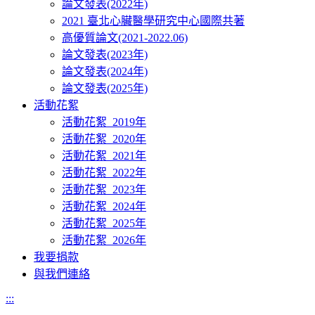
論文發表(2022年)
2021 臺北心臟醫學研究中心國際共著
高優質論文(2021-2022.06)
論文發表(2023年)
論文發表(2024年)
論文發表(2025年)
活動花絮
活動花絮_2019年
活動花絮_2020年
活動花絮_2021年
活動花絮_2022年
活動花絮_2023年
活動花絮_2024年
活動花絮_2025年
活動花絮_2026年
我要捐款
與我們連絡
:::