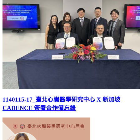
1140115-17_臺北心臟醫學研究中心 X 新加坡
CADENCE 簽署合作備忘錄