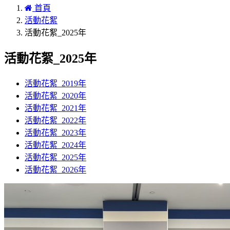
首頁
活動花絮
活動花絮_2025年
活動花絮_2025年
活動花絮_2019年
活動花絮_2020年
活動花絮_2021年
活動花絮_2022年
活動花絮_2023年
活動花絮_2024年
活動花絮_2025年
活動花絮_2026年