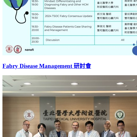
Fabry Disease Management 研討會