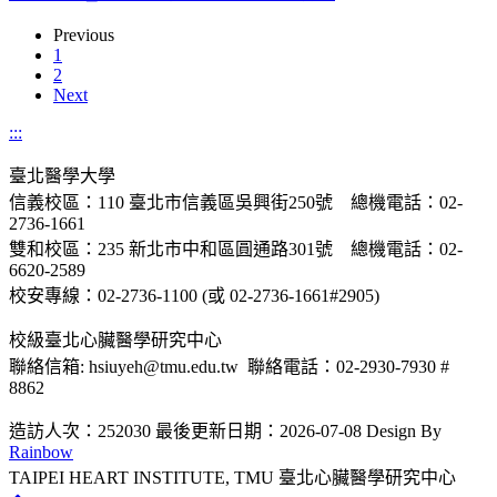
Previous
1
2
Next
:::
臺北醫學大學
信義校區：110 臺北市信義區吳興街250號 總機電話：02-
2736-1661
雙和校區：235 新北市中和區圓通路301號 總機電話：02-
6620-2589
校安專線：02-2736-1100 (或 02-2736-1661#2905)
校級臺北心臟醫學研究中心
聯絡信箱: hsiuyeh@tmu.edu.tw 聯絡電話：02-2930-7930 #
8862
造訪人次：252030
最後更新日期：2026-07-08
Design By
Rainbow
TAIPEI HEART INSTITUTE, TMU 臺北心臟醫學研究中心