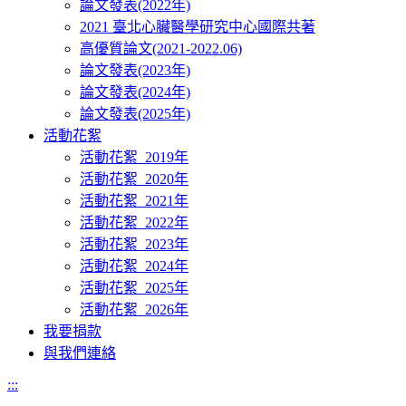
論文發表(2022年)
2021 臺北心臟醫學研究中心國際共著
高優質論文(2021-2022.06)
論文發表(2023年)
論文發表(2024年)
論文發表(2025年)
活動花絮
活動花絮_2019年
活動花絮_2020年
活動花絮_2021年
活動花絮_2022年
活動花絮_2023年
活動花絮_2024年
活動花絮_2025年
活動花絮_2026年
我要捐款
與我們連絡
:::