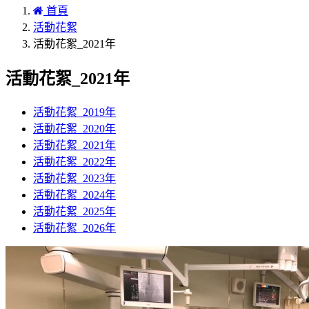
首頁
活動花絮
活動花絮_2021年
活動花絮_2021年
活動花絮_2019年
活動花絮_2020年
活動花絮_2021年
活動花絮_2022年
活動花絮_2023年
活動花絮_2024年
活動花絮_2025年
活動花絮_2026年