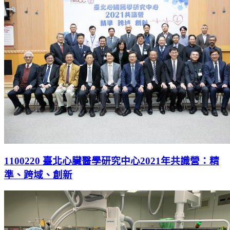
1100220 臺北心臟醫學研究中心2021年共識營：精
準、跨域、創新