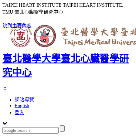
TAIPEI HEART INSTITUTE TAIPEI HEART INSTITUTE,
TMU 臺北心臟醫學研究中心
跳到主要內容
臺北醫學大學臺北心臟醫學研
究中心
:::
網站導覽
English
登入