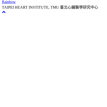
Rainbow
TAIPEI HEART INSTITUTE, TMU 臺北心臟醫學研究中心