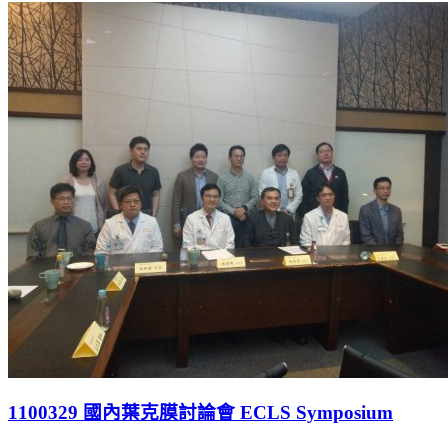
1100329 國內葉克膜討論會 ECLS Symposium