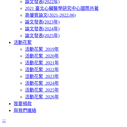
論文發表(2022年)
2021 臺北心臟醫學研究中心國際共著
高優質論文(2021-2022.06)
論文發表(2023年)
論文發表(2024年)
論文發表(2025年)
活動花絮
活動花絮_2019年
活動花絮_2020年
活動花絮_2021年
活動花絮_2022年
活動花絮_2023年
活動花絮_2024年
活動花絮_2025年
活動花絮_2026年
我要捐款
與我們連絡
:::