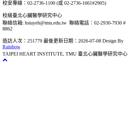
校安專線：02-2736-1100 (或 02-2736-1661#2905)
校級臺北心臟醫學研究中心
聯絡信箱: hsiuyeh@tmu.edu.tw 聯絡電話：02-2930-7930 #
8862
造訪人次：251779
最後更新日期：2026-07-08
Design By
Rainbow
TAIPEI HEART INSTITUTE, TMU 臺北心臟醫學研究中心