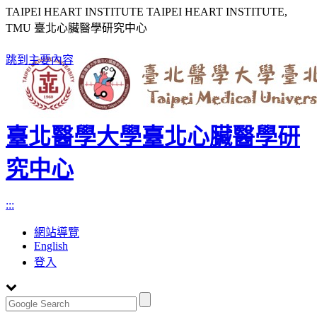
TAIPEI HEART INSTITUTE TAIPEI HEART INSTITUTE,
TMU 臺北心臟醫學研究中心
跳到主要內容
臺北醫學大學臺北心臟醫學研
究中心
:::
網站導覽
English
登入