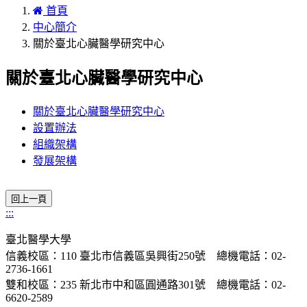
首頁
中心簡介
關於臺北心臟醫學研究中心
關於臺北心臟醫學研究中心
關於臺北心臟醫學研究中心
設置辦法
組織架構
發展架構
:::
臺北醫學大學
信義校區：110 臺北市信義區吳興街250號 總機電話：02-
2736-1661
雙和校區：235 新北市中和區圓通路301號 總機電話：02-
6620-2589