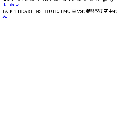
Rainbow
TAIPEI HEART INSTITUTE, TMU 臺北心臟醫學研究中心