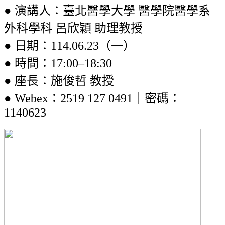
● 演講人：臺北醫學大學 醫學院醫學系
外科學科 呂欣穎 助理教授
● 日期：114.06.23（一）
● 時間：17:00–18:30
● 座長：施俊哲 教授
● Webex：2519 127 0491
｜密碼：
1140623