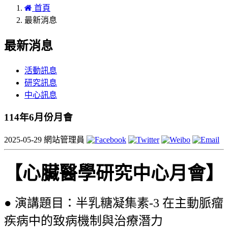
首頁
最新消息
最新消息
活動訊息
研究訊息
中心訊息
114年6月份月會
2025-05-29
網站管理員
【心臟醫學研究中心月會】
● 演講題目：半乳糖凝集素-3 在主動脈瘤
疾病中的致病機制與治療潛力