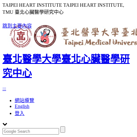
TAIPEI HEART INSTITUTE TAIPEI HEART INSTITUTE,
TMU 臺北心臟醫學研究中心
跳到主要內容
臺北醫學大學臺北心臟醫學研
究中心
:::
網站導覽
English
登入