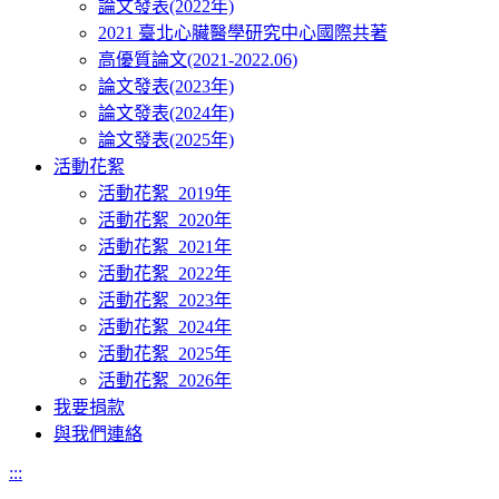
論文發表(2022年)
2021 臺北心臟醫學研究中心國際共著
高優質論文(2021-2022.06)
論文發表(2023年)
論文發表(2024年)
論文發表(2025年)
活動花絮
活動花絮_2019年
活動花絮_2020年
活動花絮_2021年
活動花絮_2022年
活動花絮_2023年
活動花絮_2024年
活動花絮_2025年
活動花絮_2026年
我要捐款
與我們連絡
:::