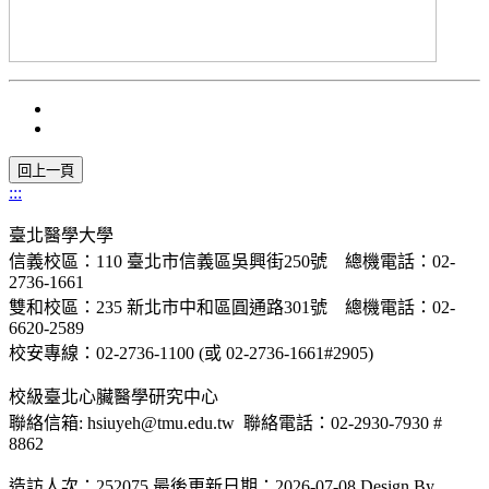
:::
臺北醫學大學
信義校區：110 臺北市信義區吳興街250號 總機電話：02-
2736-1661
雙和校區：235 新北市中和區圓通路301號 總機電話：02-
6620-2589
校安專線：02-2736-1100 (或 02-2736-1661#2905)
校級臺北心臟醫學研究中心
聯絡信箱: hsiuyeh@tmu.edu.tw 聯絡電話：02-2930-7930 #
8862
造訪人次：252075
最後更新日期：2026-07-08
Design By