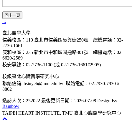
:::
臺北醫學大學
信義校區：110 臺北市信義區吳興街250號 總機電話：02-
2736-1661
雙和校區：235 新北市中和區圓通路301號 總機電話：02-
6620-2589
校安專線：02-2736-1100 (或 02-2736-1661#2905)
校級臺北心臟醫學研究中心
聯絡信箱: hsiuyeh@tmu.edu.tw 聯絡電話：02-2930-7930 #
8862
造訪人次：252022
最後更新日期：2026-07-08
Design By
Rainbow
TAIPEI HEART INSTITUTE, TMU 臺北心臟醫學研究中心