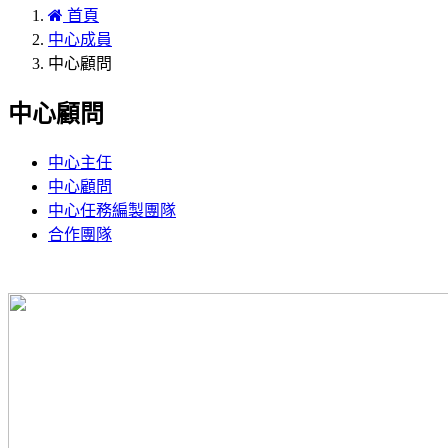
首頁
中心成員
中心顧問
中心顧問
中心主任
中心顧問
中心任務編製團隊
合作團隊