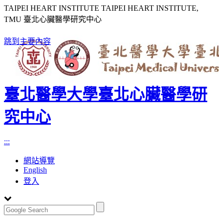
TAIPEI HEART INSTITUTE TAIPEI HEART INSTITUTE,
TMU 臺北心臟醫學研究中心
跳到主要內容
臺北醫學大學臺北心臟醫學研
究中心
:::
網站導覽
English
登入