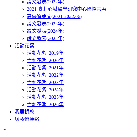
論文發表(2022年)
2021 臺北心臟醫學研究中心國際共著
高優質論文(2021-2022.06)
論文發表(2023年)
論文發表(2024年)
論文發表(2025年)
活動花絮
活動花絮_2019年
活動花絮_2020年
活動花絮_2021年
活動花絮_2022年
活動花絮_2023年
活動花絮_2024年
活動花絮_2025年
活動花絮_2026年
我要捐款
與我們連絡
:::